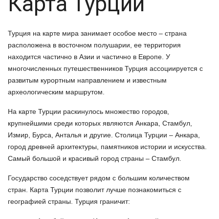
Карта Турции
Турция на карте мира занимает особое место – страна
расположена в восточном полушарии, ее территория
находится частично в Азии и частично в Европе. У
многочисленных путешественников Турция ассоциируется с
развитым курортным направлением и известным
археологическим маршрутом.
На карте Турции раскинулось множество городов,
крупнейшими среди которых являются Анкара, Стамбул,
Измир, Бурса, Анталья и другие. Столица Турции – Анкара,
город древней архитектуры, памятников истории и искусства.
Самый большой и красивый город страны – Стамбул.
Государство соседствует рядом с большим количеством
стран. Карта Турции позволит лучше познакомиться с
географией страны. Турция граничит: