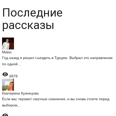
Последние
рассказы
Matsc
Год назад я решил съездить в Турцию. Выбрал это направление
по одной...

6878
Екатерина Кузнецова
Если вас терзают смутные сомнения, и вы снова стоите перед
выбором,...
