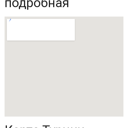
подробная