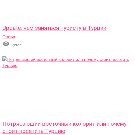
Update: чем заняться туристу в Турции
Статья

12792
Потрясающий восточный колорит или почему
стоит посетить Турцию