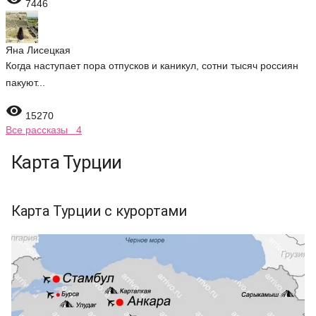
7446
Яна Лисецкая
Когда наступает пора отпусков и каникул, сотни тысяч россиян
пакуют...

15270
Все рассказы 4
Карта Турции
Карта Турции с курортами