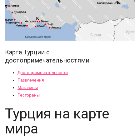
Карта Турции с
достопримечательностями
Достопримечательности
Развлечения
Магазины
Рестораны
Турция на карте
мира