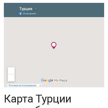
Карта Турции