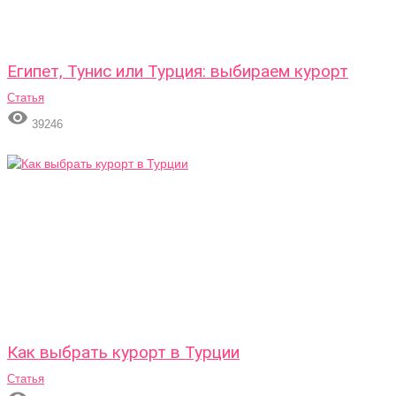
Египет, Тунис или Турция: выбираем курорт
Статья

39246
Как выбрать курорт в Турции
Статья