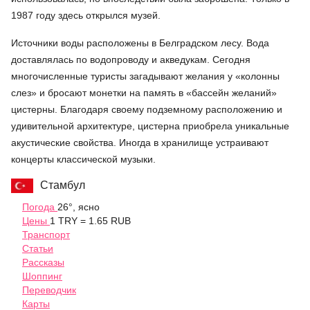
1987 году здесь открылся музей.
Источники воды расположены в Белградском лесу. Вода
доставлялась по водопроводу и акведукам. Сегодня
многочисленные туристы загадывают желания у «колонны
слез» и бросают монетки на память в «бассейн желаний»
цистерны. Благодаря своему подземному расположению и
удивительной архитектуре, цистерна приобрела уникальные
акустические свойства. Иногда в хранилище устраивают
концерты классической музыки.
Стамбул
Погода
26°, ясно
Цены
1 TRY = 1.65 RUB
Транспорт
Статьи
Рассказы
Шоппинг
Переводчик
Карты