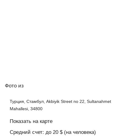
Фото
из
Турция, Стамбул, Akbiyik Street no 22, Sultanahmet
Mahallesi, 34800
Показать на карте
Средний счет: до 20 $ (на человека)