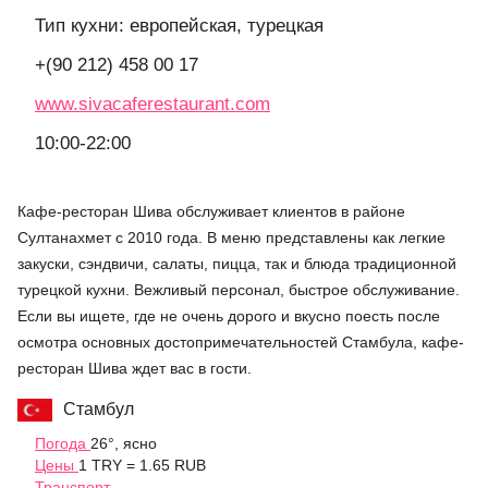
Тип кухни: европейская, турецкая
+(90 212) 458 00 17
www.sivacaferestaurant.com
10:00-22:00
Кафе-ресторан Шива обслуживает клиентов в районе
Султанахмет с 2010 года. В меню представлены как легкие
закуски, сэндвичи, салаты, пицца, так и блюда традиционной
турецкой кухни. Вежливый персонал, быстрое обслуживание.
Если вы ищете, где не очень дорого и вкусно поесть после
осмотра основных достопримечательностей Стамбула, кафе-
ресторан Шива ждет вас в гости.
Стамбул
Погода
26°, ясно
Цены
1 TRY = 1.65 RUB
Транспорт