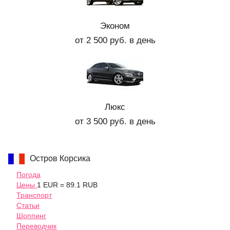
Эконом
от 2 500 руб. в день
Люкс
от 3 500 руб. в день
Остров Корсика
Погода
Цены
1 EUR = 89.1 RUB
Транспорт
Статьи
Шоппинг
Переводчик