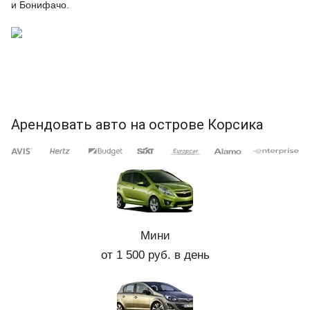
и Бонифачо.
Арендовать авто на острове Корсика
Мини
от 1 500 руб. в день