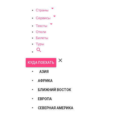

Страны

Сервисы

Тексты
Отели
Билеты
Туры


КУДА ПОЕХАТЬ
АЗИЯ
АФРИКА
БЛИЖНИЙ ВОСТОК
ЕВРОПА
СЕВЕРНАЯ АМЕРИКА