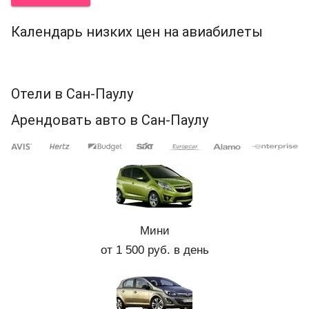
Календарь низких цен на авиабилеты
Отели в Сан-Паулу
Арендовать авто в Сан-Паулу
Мини
от 1 500 руб. в день