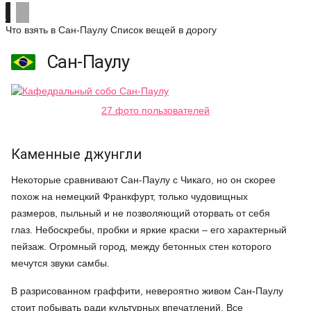
Что взять в Сан-Паулу
Список вещей в дорогу
Сан-Паулу
27 фото пользователей
Каменные джунгли
Некоторые сравнивают Сан-Паулу с Чикаго, но он скорее
похож на немецкий Франкфурт, только чудовищных
размеров, пыльный и не позволяющий оторвать от себя
глаз. Небоскребы, пробки и яркие краски – его характерный
пейзаж. Огромный город, между бетонных стен которого
мечутся звуки самбы.
В разрисованном граффити, невероятно живом Сан-Паулу
стоит побывать ради культурных впечатлений. Все