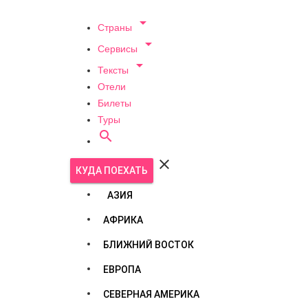

Страны

Сервисы

Тексты
Отели
Билеты
Туры


КУДА ПОЕХАТЬ
АЗИЯ
АФРИКА
БЛИЖНИЙ ВОСТОК
ЕВРОПА
СЕВЕРНАЯ АМЕРИКА