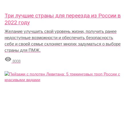
Три лучшие страны для переезда из России в
2022 году
Желание улучшить свой уровень жизни, получить ранее
недоступные возможности и обеспечить безопасность
себе и своей семье склоняет многих задуматься о выборе
страны для ПМЖ.

8008