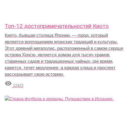
Топ-12 достопримечательностей Киото
Киото, бывшая столица Японии, — город, который
является воплощением японских традиций и культуры.
Этот древний мегаполис, расположенный в самом сердце
острова Хонсю, является домом для тысяч храмов,
старинных садов и традиционных чайных, где время,
кажется, течет медленнее, а каждая улица и проспект
рассказывает свою историю.

12423