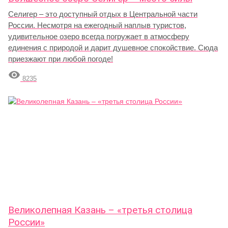
Селигер – это доступный отдых в Центральной части
России. Несмотря на ежегодный наплыв туристов,
удивительное озеро всегда погружает в атмосферу
единения с природой и дарит душевное спокойствие. Сюда
приезжают при любой погоде!

8235
Великолепная Казань – «третья столица
России»