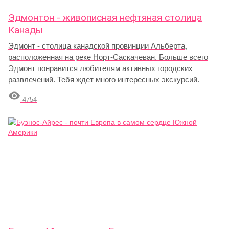
Эдмонтон - живописная нефтяная столица
Канады
Эдмонт - столица канадской провинции Альберта,
расположенная на реке Норт-Саскачеван. Больше всего
Эдмонт понравится любителям активных городских
развлечений. Тебя ждет много интересных экскурсий.

4754