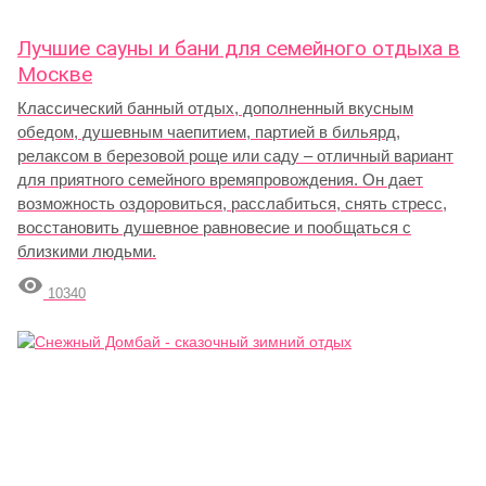
Лучшие сауны и бани для семейного отдыха в
Москве
Классический банный отдых, дополненный вкусным
обедом, душевным чаепитием, партией в бильярд,
релаксом в березовой роще или саду – отличный вариант
для приятного семейного времяпровождения. Он дает
возможность оздоровиться, расслабиться, снять стресс,
восстановить душевное равновесие и пообщаться с
близкими людьми.

10340