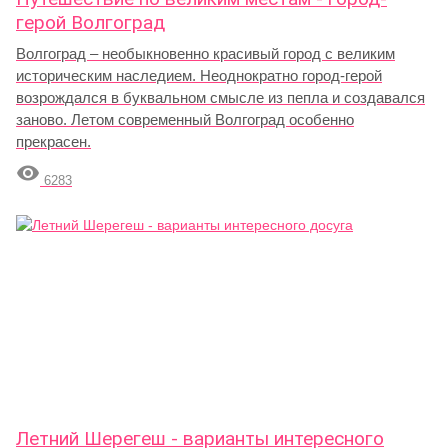
герой Волгоград
Волгоград – необыкновенно красивый город с великим
историческим наследием. Неоднократно город-герой
возрождался в буквальном смысле из пепла и создавался
заново. Летом современный Волгоград особенно
прекрасен.

6283
Летний Шерегеш - варианты интересного