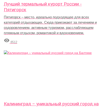
Лучший термальный курорт России -
Пятигорск
Пятигорск – место, идеально подходящее для всех
категорий отдыхающих. Сюда приезжают за лечением и
оздоровлением, активным туризмом, расслабляющем
пляжным отдыхом, романтикой и вдохновением.

8512
Калининград – уникальный русский город на