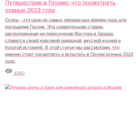
Путешествие в Грузию: что посмотреть
осенью 2023 года
Осень - это одно из самых прекрасных времен года для
посещения Грузии. Эта удивительная страна,
расположенная на пересечении Востока и Запада,
славится своей красивой природой, вкусной кухней и
богатой историей. В этой статье мы рассмотрим, что
именно стоит посмотреть и испытать в Грузии осенью 2023
года.

43962