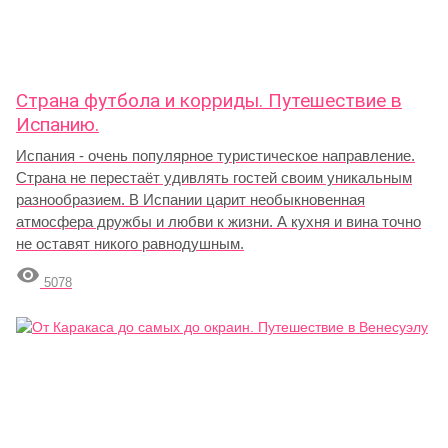
Страна футбола и корриды. Путешествие в
Испанию.
Испания - очень популярное туристическое направление.
Страна не перестаёт удивлять гостей своим уникальным
разнообразием. В Испании царит необыкновенная
атмосфера дружбы и любви к жизни. А кухня и вина точно
не оставят никого равнодушным.

5078