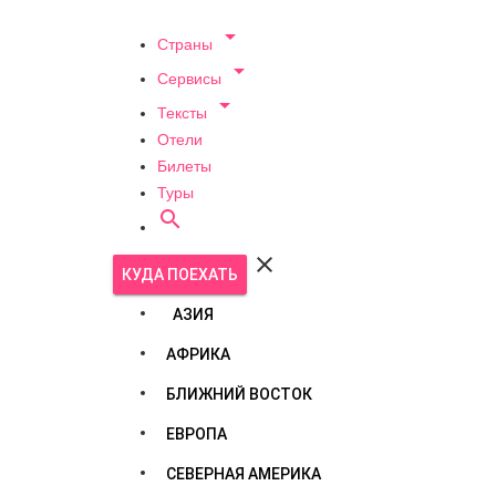

Страны

Сервисы

Тексты
Отели
Билеты
Туры


КУДА ПОЕХАТЬ
АЗИЯ
АФРИКА
БЛИЖНИЙ ВОСТОК
ЕВРОПА
СЕВЕРНАЯ АМЕРИКА