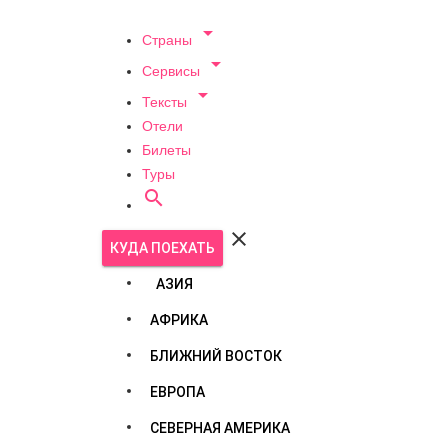

Страны

Сервисы

Тексты
Отели
Билеты
Туры


КУДА ПОЕХАТЬ
АЗИЯ
АФРИКА
БЛИЖНИЙ ВОСТОК
ЕВРОПА
СЕВЕРНАЯ АМЕРИКА