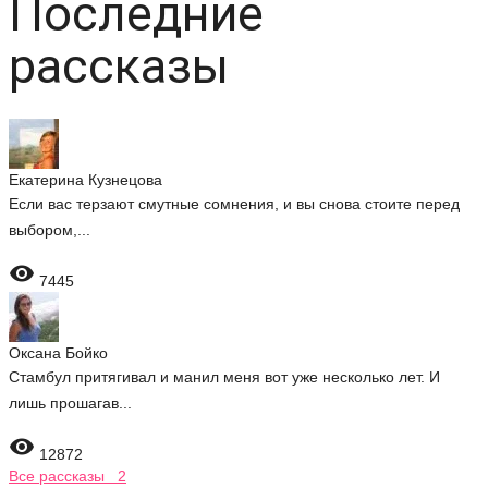
Последние
рассказы
Екатерина Кузнецова
Если вас терзают смутные сомнения, и вы снова стоите перед
выбором,...

7445
Оксана Бойко
Стамбул притягивал и манил меня вот уже несколько лет. И
лишь прошагав...

12872
Все рассказы 2