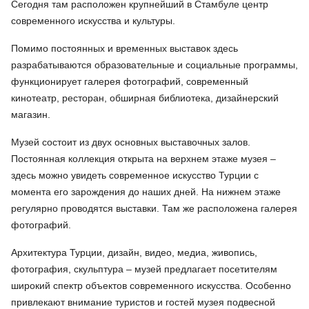
Сегодня там расположен крупнейший в Стамбуле центр
современного искусства и культуры.
Помимо постоянных и временных выставок здесь
разрабатываются образовательные и социальные программы,
функционирует галерея фотографий, современный
кинотеатр, ресторан, обширная библиотека, дизайнерский
магазин.
Музей состоит из двух основных выставочных залов.
Постоянная коллекция открыта на верхнем этаже музея –
здесь можно увидеть современное искусство Турции с
момента его зарождения до наших дней. На нижнем этаже
регулярно проводятся выставки. Там же расположена галерея
фотографий.
Архитектура Турции, дизайн, видео, медиа, живопись,
фотография, скульптура – музей предлагает посетителям
широкий спектр объектов современного искусства. Особенно
привлекают внимание туристов и гостей музея подвесной