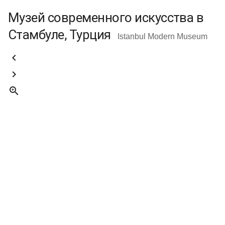
Музей современного искусства в
Стамбуле, Турция
Istanbul Modern Museum


