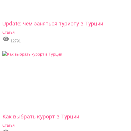
Update: чем заняться туристу в Турции
Статья

12791
Как выбрать курорт в Турции
Статья