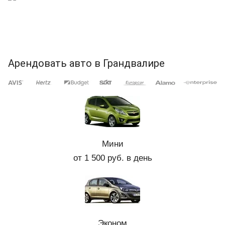
Арендовать авто в Грандвалире
Мини
от 1 500 руб. в день
Эконом