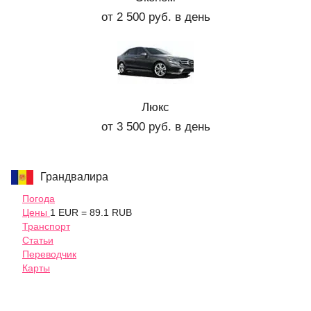
от 2 500 руб. в день
Люкс
от 3 500 руб. в день
Грандвалира
Погода
Цены
1 EUR = 89.1 RUB
Транспорт
Статьи
Переводчик
Карты