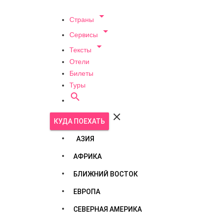

Страны

Сервисы

Тексты
Отели
Билеты
Туры


КУДА ПОЕХАТЬ
АЗИЯ
АФРИКА
БЛИЖНИЙ ВОСТОК
ЕВРОПА
СЕВЕРНАЯ АМЕРИКА