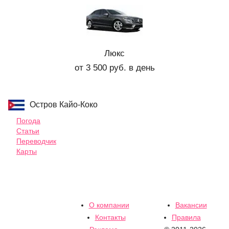
Люкс
от 3 500 руб. в день
Остров Кайо-Коко
Погода
Статьи
Переводчик
Карты
О компании
Вакансии
Контакты
Правила