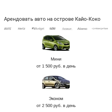
Арендовать авто на острове Кайо-Коко
Мини
от 1 500 руб. в день
Эконом
от 2 500 руб. в день