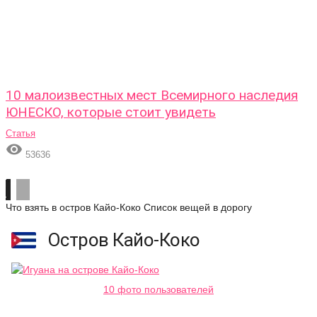
10 малоизвестных мест Всемирного наследия
ЮНЕСКО, которые стоит увидеть
Статья

53636
Что взять в остров Кайо-Коко
Список вещей в дорогу
Остров Кайо-Коко
10 фото пользователей