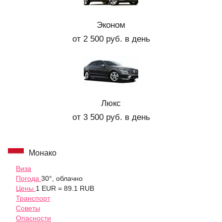
Эконом
от 2 500 руб. в день
Люкс
от 3 500 руб. в день
Монако
Виза
Погода
30°, облачно
Цены
1 EUR = 89.1 RUB
Транспорт
Советы
Опасности