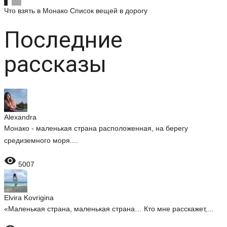
Что взять в Монако
Список вещей в дорогу
Последние
рассказы
Alexandra
Монако - маленькая страна расположенная, на берегу
средиземного моря....

5007
Elvira Kovrigina
«Маленькая страна, маленькая страна… Кто мне расскажет,...