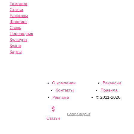
Таможня
Статьи
Рассказы
Шоппинг
Связь
Переводчик
Культура
Кухня
Карты
О компании
Вакансии
Контакты
Правила
Реклама
© 2011-2026

Полная версия
Статьи