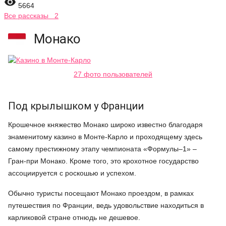

5664
Все рассказы 2
Монако
27 фото пользователей
Под крылышком у Франции
Крошечное княжество Монако широко известно благодаря
знаменитому казино в Монте-Карло и проходящему здесь
самому престижному этапу чемпионата «Формулы–1» –
Гран-при Монако. Кроме того, это крохотное государство
ассоциируется с роскошью и успехом.
Обычно туристы посещают Монако проездом, в рамках
путешествия по Франции, ведь удовольствие находиться в
карликовой стране отнюдь не дешевое.