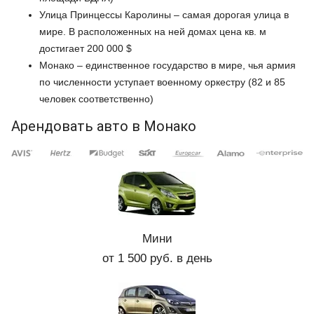
Улица Принцессы Каролины – самая дорогая улица в
мире. В расположенных на ней домах цена кв. м
достигает 200 000 $
Монако – единственное государство в мире, чья армия
по численности уступает военному оркестру (82 и 85
человек соответственно)
Арендовать авто в Монако
Мини
от 1 500 руб. в день