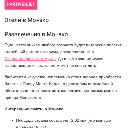
НАЙТИ БИЛЕТ
Отели в Монако
Развлечения в Монако
Путешественникам любого возраста будет интересно посетить
старейший в мире аквариум, расположенный в
Океанографическом музее
. Да и само здание музея,
вырастающее из скалы, не может не впечатлять.
Любителям искусства непременно стоит заранее приобрести
билеты в Оперу Монте-Карло, а ценителям автомобилей
обязательно стоит осмотреть коллекцию винтажных машин
принца Монакского.
Интересные факты о Монако
Площадь страны составляет 2,02 км² (что меньше
площади ВДНХ)