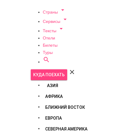

Страны

Сервисы

Тексты
Отели
Билеты
Туры


КУДА ПОЕХАТЬ
АЗИЯ
АФРИКА
БЛИЖНИЙ ВОСТОК
ЕВРОПА
СЕВЕРНАЯ АМЕРИКА