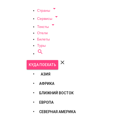

Страны

Сервисы

Тексты
Отели
Билеты
Туры


КУДА ПОЕХАТЬ
АЗИЯ
АФРИКА
БЛИЖНИЙ ВОСТОК
ЕВРОПА
СЕВЕРНАЯ АМЕРИКА