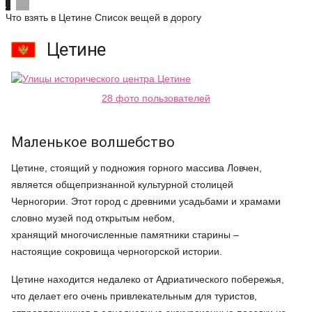
Что взять в Цетине
Список вещей в дорогу
Цетине
28 фото пользователей
Маленькое волшебство
Цетине, стоящий у подножия горного массива Ловчен,
является общепризнанной культурной столицей
Черногории. Этот город с древними усадьбами и храмами
словно музей под открытым небом,
хранящий многочисленные памятники старины –
настоящие сокровища черногорской истории.
Цетине находится недалеко от Адриатического побережья,
что делает его очень привлекательным для туристов,