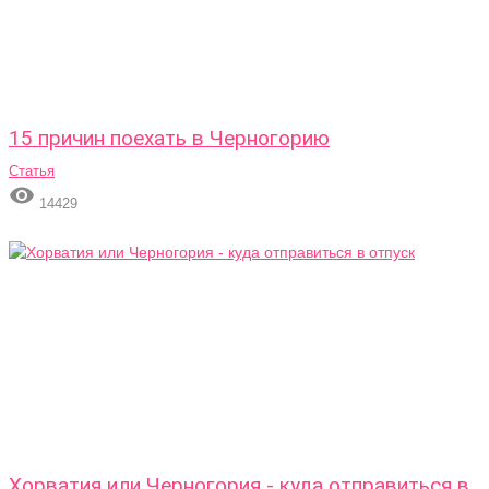
15 причин поехать в Черногорию
Статья

14429
Хорватия или Черногория - куда отправиться в