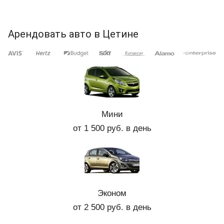
Арендовать авто в Цетине
Мини
от 1 500 руб. в день
Эконом
от 2 500 руб. в день