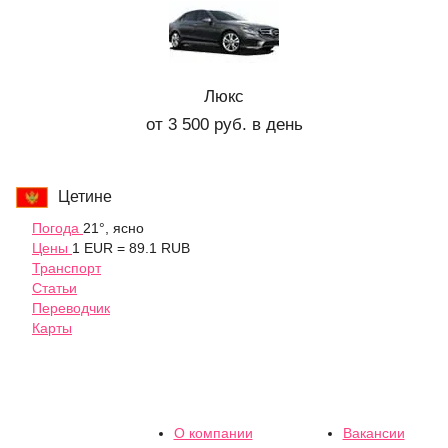
Люкс
от 3 500 руб. в день
Цетине
Погода
21°, ясно
Цены
1 EUR = 89.1 RUB
Транспорт
Статьи
Переводчик
Карты
О компании
Вакансии