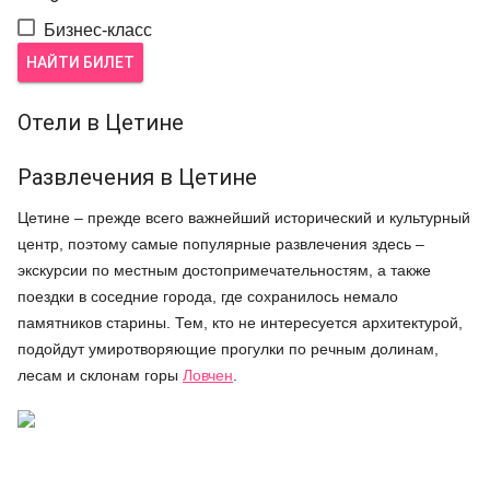
Бизнес-класс
НАЙТИ БИЛЕТ
Отели в Цетине
Развлечения в Цетине
Цетине – прежде всего важнейший исторический и культурный
центр, поэтому самые популярные развлечения здесь –
экскурсии по местным достопримечательностям, а также
поездки в соседние города, где сохранилось немало
памятников старины. Тем, кто не интересуется архитектурой,
подойдут умиротворяющие прогулки по речным долинам,
лесам и склонам горы
Ловчен
.