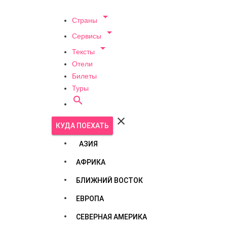

Страны

Сервисы

Тексты
Отели
Билеты
Туры


КУДА ПОЕХАТЬ
АЗИЯ
АФРИКА
БЛИЖНИЙ ВОСТОК
ЕВРОПА
СЕВЕРНАЯ АМЕРИКА