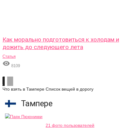
Как морально подготовиться к холодам и
дожить до следующего лета
Статья

8109
Что взять в Тампере
Список вещей в дорогу
Тампере
21 фото пользователей