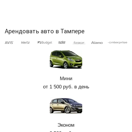
Арендовать авто в Тампере
Мини
от 1 500 руб. в день
Эконом