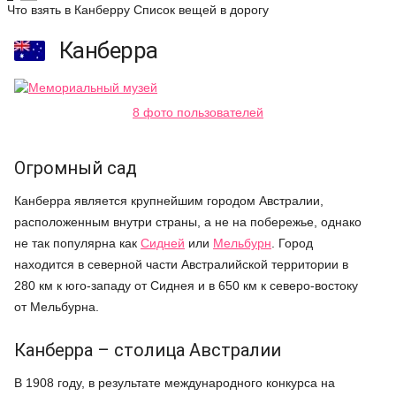
Что взять в Канберру
Список вещей в дорогу
Канберра
8 фото пользователей
Огромный сад
Канберра является крупнейшим городом Австралии,
расположенным внутри страны, а не на побережье, однако
не так популярна как
Сидней
или
Мельбурн
. Город
находится в северной части Австралийской территории в
280 км к юго-западу от Сиднея и в 650 км к северо-востоку
от Мельбурна.
Канберра – столица Австралии
В 1908 году, в результате международного конкурса на