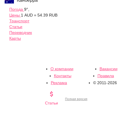
Канберра
Погода
9°,
Цены
1 AUD = 54.39 RUB
Транспорт
Статьи
Переводчик
Карты
О компании
Вакансии
Контакты
Правила
Реклама
© 2011-2026

Полная версия
Статьи