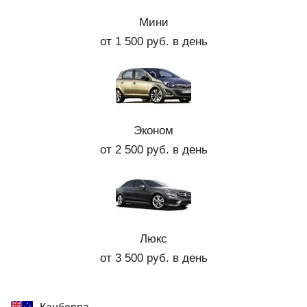
Мини
от 1 500 руб. в день
Эконом
от 2 500 руб. в день
Люкс
от 3 500 руб. в день