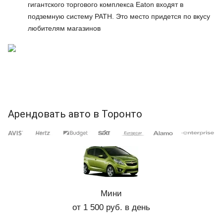
гигантского торгового комплекса Eaton входят в
подземную систему РАТН. Это место придется по вкусу
любителям магазинов
Арендовать авто в Торонто
Мини
от 1 500 руб. в день