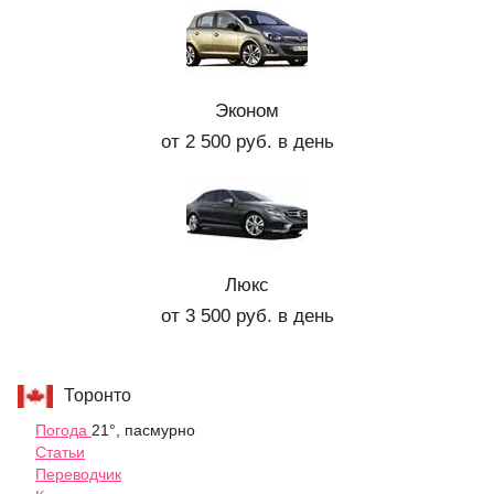
Эконом
от 2 500 руб. в день
Люкс
от 3 500 руб. в день
Торонто
Погода
21°, пасмурно
Статьи
Переводчик