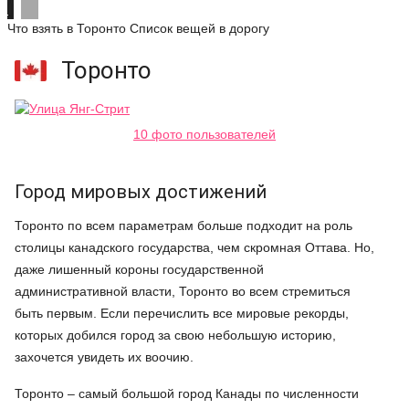
Что взять в Торонто
Список вещей в дорогу
Торонто
10 фото пользователей
Город мировых достижений
Торонто по всем параметрам больше подходит на роль
столицы канадского государства, чем скромная Оттава. Но,
даже лишенный короны государственной
административной власти, Торонто во всем стремиться
быть первым. Если перечислить все мировые рекорды,
которых добился город за свою небольшую историю,
захочется увидеть их воочию.
Торонто – самый большой город Канады по численности