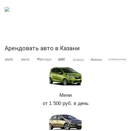
Арендовать авто в Казани
Мини
от 1 500 руб. в день