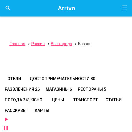
☰

Arrivo
Главная
Россия
Все города
Казань



ОТЕЛИ
ДОСТОПРИМЕЧАТЕЛЬНОСТИ
30
РАЗВЛЕЧЕНИЯ
26
МАГАЗИНЫ
6
РЕСТОРАНЫ
5
ПОГОДА
24°, ЯСНО
ЦЕНЫ
ТРАНСПОРТ
СТАТЬИ
РАССКАЗЫ
КАРТЫ

