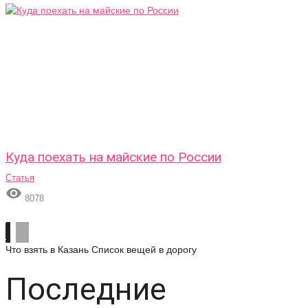
Куда поехать на майские по России
Статья

8078
Что взять в Казань
Список вещей в дорогу
Последние