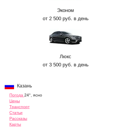
Эконом
от 2 500 руб. в день
Люкс
от 3 500 руб. в день
Казань
Погода
24°, ясно
Цены
Транспорт
Статьи
Рассказы
Карты