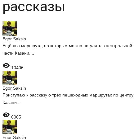
рассказы
Egor Saksin
Ещё два маршрута, по которым можно погулять в центральной
части Казани....

10406
Egor Saksin
Приступаю к рассказу о трёх пешеходных маршрутах по центру
Казани....

6005
Egor Saksin