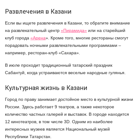
Развлечения в Казани
Если вы ищете развлечения в Казани, то обратите внимание
на развлекательный центр
«
Пирамида
»
или на старейший
клуб города
«
Арена
». Кроме того, многие рестораны смогут
порадовать ночными развлекательными программами –
например, ресторан-клуб «Сахара».
В июле проходит традиционный татарский праздник
Сабантуй, когда устраиваются веселые народные гулянья.
Культурная жизнь в Казани
Город по праву занимает достойное место в культурной жизни
России. Здесь работает 9 театров, а также некоторое
количество частных галерей и выставок. В городе находится
12 кинотеатров, в том числе 3D. Одним из наиболее
интересных музеев является Национальный музей
Республики Татарстан.