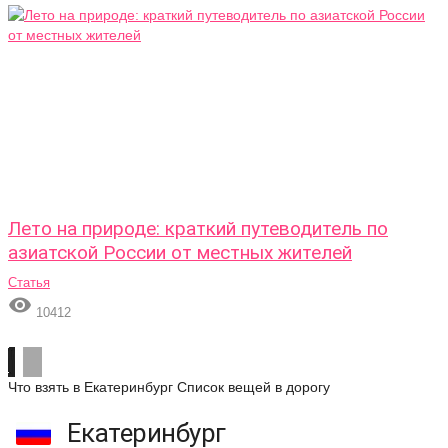
Лето на природе: краткий путеводитель по
азиатской России от местных жителей
Статья

10412
Что взять в Екатеринбург
Список вещей в дорогу
Екатеринбург