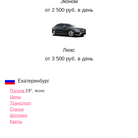
Эконом
от 2 500 руб. в день
Люкс
от 3 500 руб. в день
Екатеринбург
Погода
19°, ясно
Цены
Транспорт
Статьи
Шоппинг
Карты