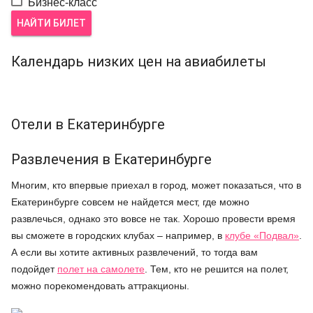
Бизнес-класс
НАЙТИ БИЛЕТ
Календарь низких цен на авиабилеты
Отели в Екатеринбурге
Развлечения в Екатеринбурге
Многим, кто впервые приехал в город, может показаться, что в
Екатеринбурге совсем не найдется мест, где можно
развлечься, однако это вовсе не так. Хорошо провести время
вы сможете в городских клубах – например, в
клубе «Подвал»
.
А если вы хотите активных развлечений, то тогда вам
подойдет
полет на самолете
. Тем, кто не решится на полет,
можно порекомендовать аттракционы.