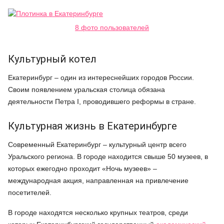
8 фото пользователей
Культурный котел
Екатеринбург – один из интереснейших городов России.
Своим появлением уральская столица обязана
деятельности Петра I, проводившего реформы в стране.
Культурная жизнь в Екатеринбурге
Современный Екатеринбург – культурный центр всего
Уральского региона. В городе находится свыше 50 музеев, в
которых ежегодно проходит «Ночь музеев» –
международная акция, направленная на привлечение
посетителей.
В городе находятся несколько крупных театров, среди