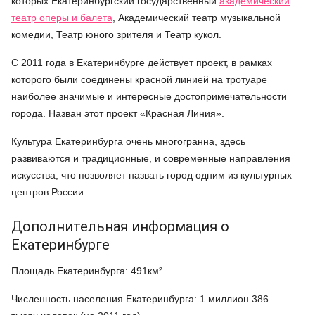
которых Екатеринбургский государственный
академический
театр оперы и балета
, Академический театр музыкальной
комедии, Театр юного зрителя и Театр кукол.
С 2011 года в Екатеринбурге действует проект, в рамках
которого были соединены красной линией на тротуаре
наиболее значимые и интересные достопримечательности
города. Назван этот проект «Красная Линия».
Культура Екатеринбурга очень многогранна, здесь
развиваются и традиционные, и современные направления
искусства, что позволяет назвать город одним из культурных
центров России.
Дополнительная информация о
Екатеринбурге
Площадь Екатеринбурга: 491км²
Численность населения Екатеринбурга: 1 миллион 386