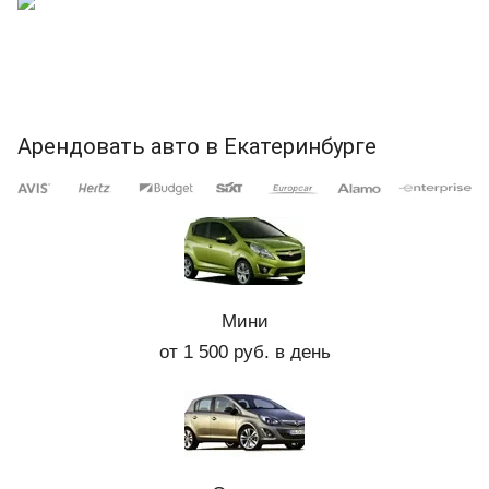
Арендовать авто в Екатеринбурге
Мини
от 1 500 руб. в день