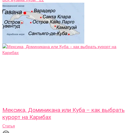
Мексика, Доминикана или Куба – как выбрать
курорт на Карибах
Статья
