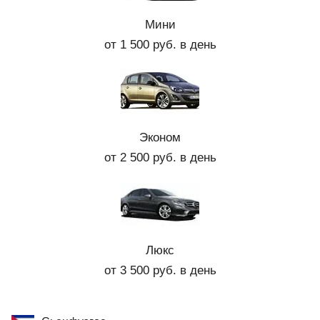
Мини
от 1 500 руб. в день
Эконом
от 2 500 руб. в день
Люкс
от 3 500 руб. в день