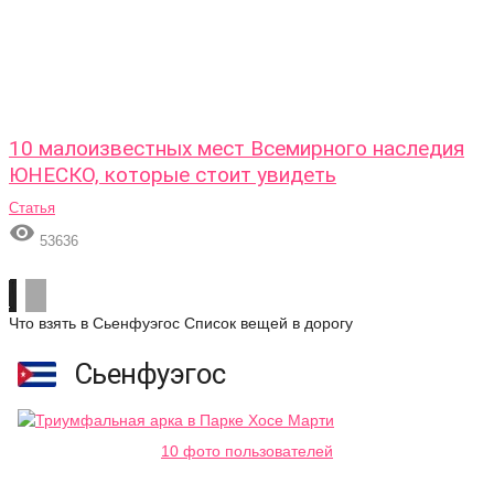
10 малоизвестных мест Всемирного наследия
ЮНЕСКО, которые стоит увидеть
Статья

53636
Что взять в Сьенфуэгос
Список вещей в дорогу
Сьенфуэгос
10 фото пользователей