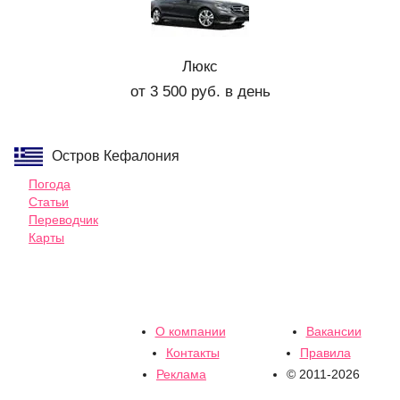
Люкс
от 3 500 руб. в день
Остров Кефалония
Погода
Статьи
Переводчик
Карты
О компании
Вакансии
Контакты
Правила
Реклама
© 2011-2026