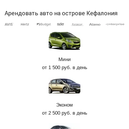
Арендовать авто на острове Кефалония
Мини
от 1 500 руб. в день
Эконом
от 2 500 руб. в день