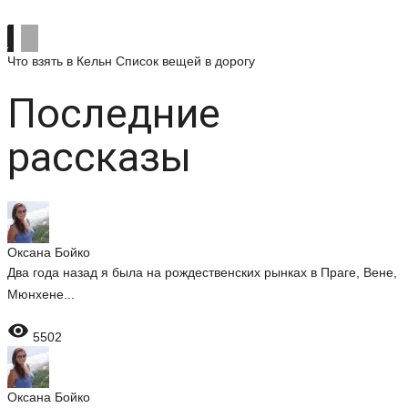
Что взять в Кельн
Список вещей в дорогу
Последние
рассказы
Оксана Бойко
Два года назад я была на рождественских рынках в Праге, Вене,
Мюнхене...

5502
Оксана Бойко