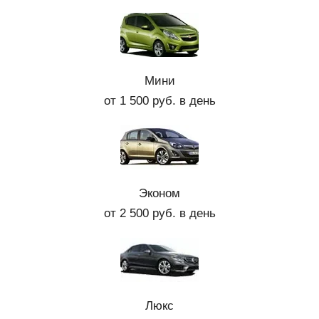
Мини
от 1 500 руб. в день
Эконом
от 2 500 руб. в день
Люкс