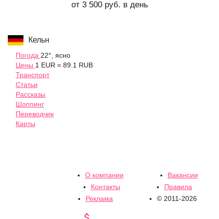
от 3 500 руб. в день
Кельн
Погода
22°, ясно
Цены
1 EUR = 89.1 RUB
Транспорт
Статьи
Рассказы
Шоппинг
Переводчик
Карты
О компании
Вакансии
Контакты
Правила
Реклама
© 2011-2026
