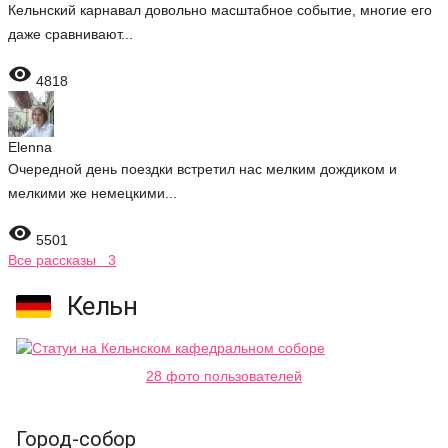
Кельнский карнавал довольно масштабное событие, многие его
даже сравнивают...

4818
Elenna
Очередной день поездки встретил нас мелким дождиком и
мелкими же немецкими...

5501
Все рассказы 3
Кельн
28 фото пользователей
Город-собор