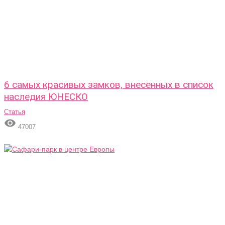
6 самых красивых замков, внесенных в список
наследия ЮНЕСКО
Статья

47007