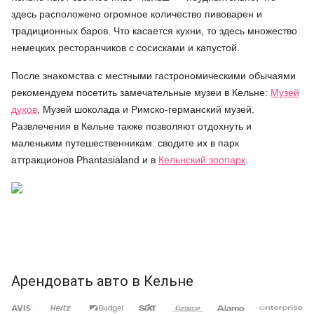
здесь расположено огромное количество пивоварен и
традиционных баров. Что касается кухни, то здесь множество
немецких ресторанчиков с сосисками и капустой.
После знакомства с местными гастрономическими обычаями
рекомендуем посетить замечательные музеи в Кельне:
Музей
духов
, Музей шоколада и Римско-германский музей.
Развлечения в Кельне также позволяют отдохнуть и
маленьким путешественникам: сводите их в парк
аттракционов Phantasialand и в
Кельнский зоопарк
.
Арендовать авто в Кельне