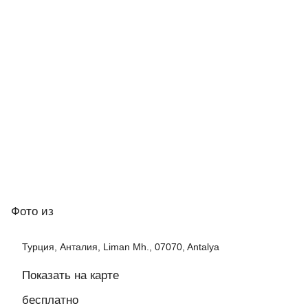
Фото
из
Турция, Анталия, Liman Mh., 07070, Antalya
Показать на карте
бесплатно