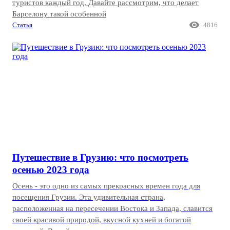
туристов каждый год. Давайте рассмотрим, что делает
Барселону такой особенной

Статья
4816
Путешествие в Грузию: что посмотреть
осенью 2023 года
Осень - это одно из самых прекрасных времен года для
посещения Грузии. Эта удивительная страна,
расположенная на пересечении Востока и Запада, славится
своей красивой природой, вкусной кухней и богатой