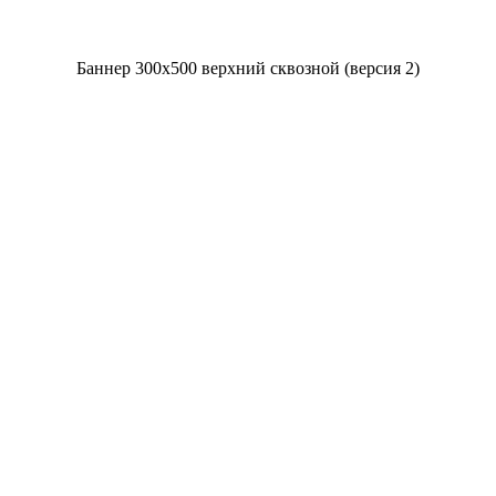
Баннер 300x500 верхний сквозной (версия 2)