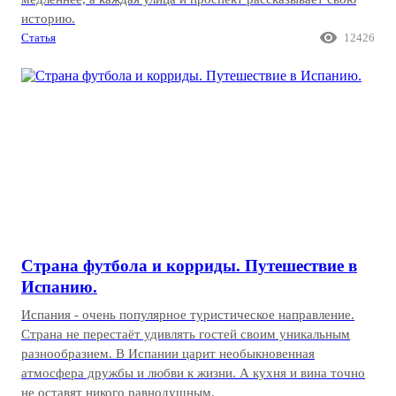
историю.

Статья
12426
Страна футбола и корриды. Путешествие в
Испанию.
Испания - очень популярное туристическое направление.
Страна не перестаёт удивлять гостей своим уникальным
разнообразием. В Испании царит необыкновенная
атмосфера дружбы и любви к жизни. А кухня и вина точно
не оставят никого равнодушным.