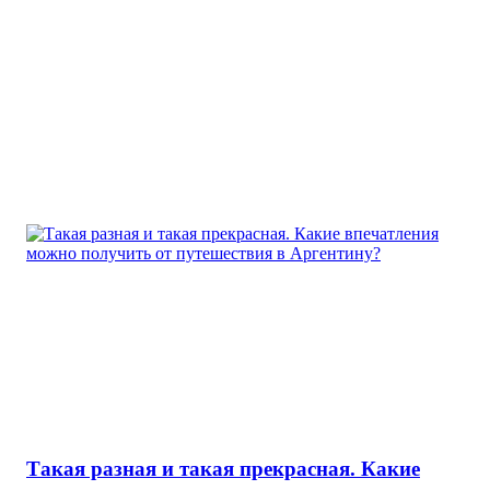
Такая разная и такая прекрасная. Какие