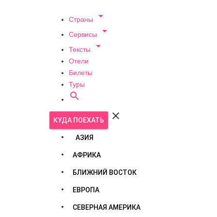

Страны

Сервисы

Тексты
Отели
Билеты
Туры


КУДА ПОЕХАТЬ
АЗИЯ
АФРИКА
БЛИЖНИЙ ВОСТОК
ЕВРОПА
СЕВЕРНАЯ АМЕРИКА