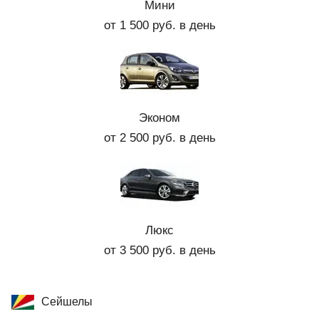
Мини
от 1 500 руб. в день
Эконом
от 2 500 руб. в день
Люкс
от 3 500 руб. в день
Сейшелы