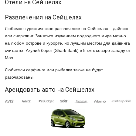
Отели на Сейшелах
Развлечения на Сейшелах
Любимое туристическое развлечение на Сейшелах – дайвинг
или снорклинг. Заняться изучением подводного мира можно
на любом острове и курорте, но лучшим местом для дайвинга
считается Акулий берег (Shark Bank) в 8 км к северо-западу от
Маэ.
Любители серфинга или рыбалки также не будут
разочарованы.
Арендовать авто на Сейшелах