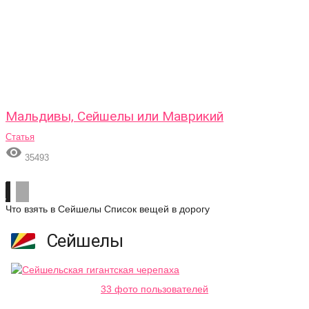
Мальдивы, Сейшелы или Маврикий
Статья

35493
Что взять в Сейшелы
Список вещей в дорогу
Сейшелы
33 фото пользователей