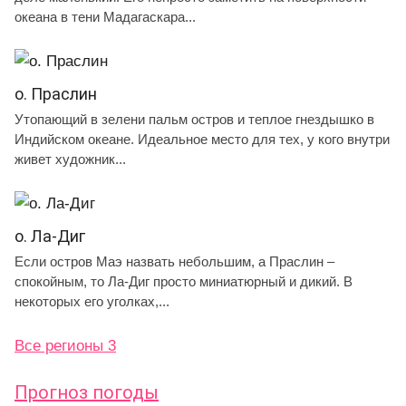
океана в тени Мадагаскара...
о. Праслин
Утопающий в зелени пальм остров и теплое гнездышко в
Индийском океане. Идеальное место для тех, у кого внутри
живет художник...
о. Ла-Диг
Если остров Маэ назвать небольшим, а Праслин –
спокойным, то Ла-Диг просто миниатюрный и дикий. В
некоторых его уголках,...
Все регионы 3
Прогноз погоды