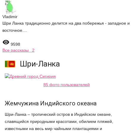
Vladimir
Шри Ланка традиционно делится на два побережья - западное и
восточное....

9598
Все рассказы 2
Шри-Ланка
85 фото пользователей
Жемчужина Индийского океана
Шри-Ланка – тропический остров в Индийском океане,
славящийся природными красотами, обилием пляжей,
известными на весь мир чайными плантациями и