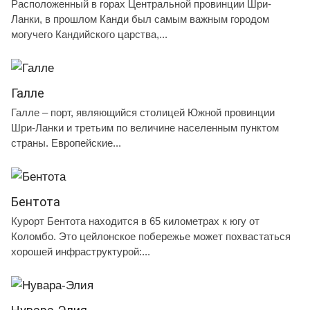
Расположенный в горах Центральной провинции Шри-
Ланки, в прошлом Канди был самым важным городом
могучего Кандийского царства,...
Галле
Галле – порт, являющийся столицей Южной провинции
Шри-Ланки и третьим по величине населенным пунктом
страны. Европейские...
Бентота
Курорт Бентота находится в 65 километрах к югу от
Коломбо. Это цейлонское побережье может похвастаться
хорошей инфраструктурой:...