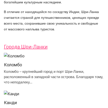
богатейшим культурным наследием.
В отличие от находящейся по соседству Индии, Шри-Ланка
считается страной для путешественников, ценящих прежде
всего места, сохранившие свою уникальность и свободные
от массового наплыва туристов.
Города Шри-Ланки
Коломбо
Коломбо – крупнейший город и порт Шри-Ланки,
расположенный в западной части острова. Благодаря тому,
что неподалеку...
Канди