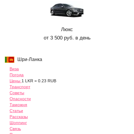
Люкс
от 3 500 руб. в день
Шри-Ланка
Виза
Погода
Цены
1 LKR = 0.23 RUB
Транспорт
Советы
Опасности
Таможня
Статьи
Рассказы
Шоппинг
Связь