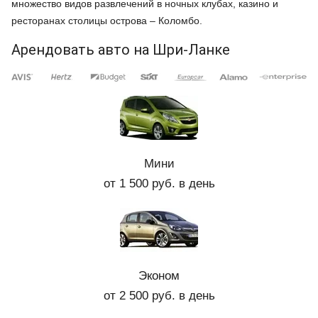
множество видов развлечений в ночных клубах, казино и
ресторанах столицы острова – Коломбо.
Арендовать авто на Шри-Ланке
Мини
от 1 500 руб. в день
Эконом
от 2 500 руб. в день