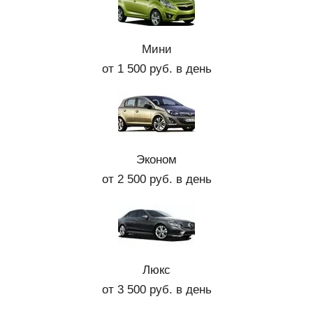
Мини
от 1 500 руб. в день
Эконом
от 2 500 руб. в день
Люкс
от 3 500 руб. в день