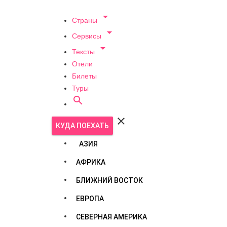

Страны

Сервисы

Тексты
Отели
Билеты
Туры


КУДА ПОЕХАТЬ
АЗИЯ
АФРИКА
БЛИЖНИЙ ВОСТОК
ЕВРОПА
СЕВЕРНАЯ АМЕРИКА