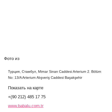
Фото
из
Турция, Стамбул, Mimar Sinan Caddesi Arterium 2. Bölüm
No: 13/A Arterium Alışveriş Caddesi Başakşehir
Показать на карте
+(90 212) 485 17 75
www.babalu.com.tr