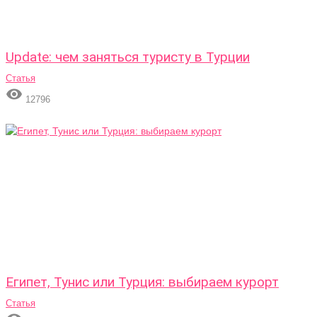
Update: чем заняться туристу в Турции
Статья

12796
Египет, Тунис или Турция: выбираем курорт
Статья