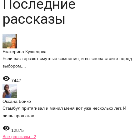
Последние
рассказы
Екатерина Кузнецова
Если вас терзают смутные сомнения, и вы снова стоите перед
выбором,...

7447
Оксана Бойко
Стамбул притягивал и манил меня вот уже несколько лет. И
лишь прошагав...

12875
Все рассказы 2