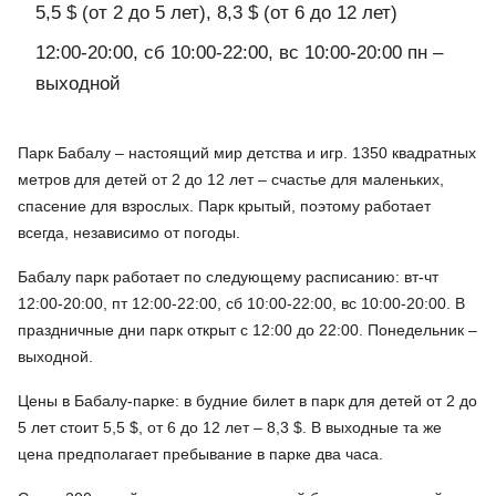
5,5 $ (от 2 до 5 лет), 8,3 $ (от 6 до 12 лет)
12:00-20:00, сб 10:00-22:00, вс 10:00-20:00 пн –
выходной
Парк Бабалу – настоящий мир детства и игр. 1350 квадратных
метров для детей от 2 до 12 лет – счастье для маленьких,
спасение для взрослых. Парк крытый, поэтому работает
всегда, независимо от погоды.
Бабалу парк работает по следующему расписанию: вт-чт
12:00-20:00, пт 12:00-22:00, сб 10:00-22:00, вс 10:00-20:00. В
праздничные дни парк открыт с 12:00 до 22:00. Понедельник –
выходной.
Цены в Бабалу-парке: в будние билет в парк для детей от 2 до
5 лет стоит 5,5 $, от 6 до 12 лет – 8,3 $. В выходные та же
цена предполагает пребывание в парке два часа.