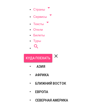

Страны

Сервисы

Тексты
Отели
Билеты
Туры


КУДА ПОЕХАТЬ
АЗИЯ
АФРИКА
БЛИЖНИЙ ВОСТОК
ЕВРОПА
СЕВЕРНАЯ АМЕРИКА