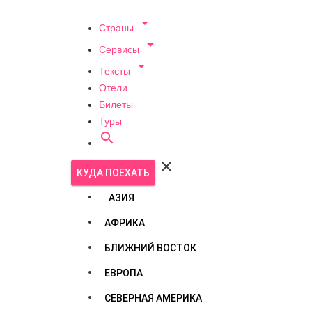

Страны

Сервисы

Тексты
Отели
Билеты
Туры


КУДА ПОЕХАТЬ
АЗИЯ
АФРИКА
БЛИЖНИЙ ВОСТОК
ЕВРОПА
СЕВЕРНАЯ АМЕРИКА