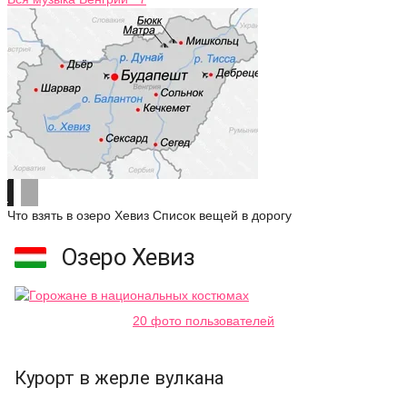
Что взять в озеро Хевиз
Список вещей в дорогу
Озеро Хевиз
20 фото пользователей
Курорт в жерле вулкана