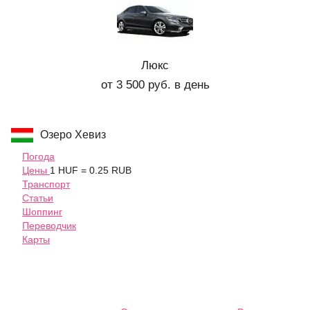
Люкс
от 3 500 руб. в день
Озеро Хевиз
Погода
Цены
1 HUF = 0.25 RUB
Транспорт
Статьи
Шоппинг
Переводчик
Карты