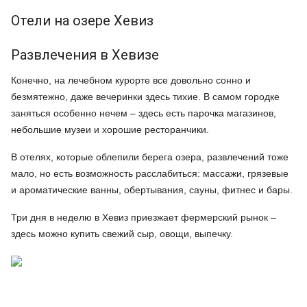
Отели на озере Хевиз
Развлечения в Хевизе
Конечно, на лечебном курорте все довольно сонно и
безмятежно, даже вечеринки здесь тихие. В самом городке
заняться особенно нечем – здесь есть парочка магазинов,
небольшие музеи и хорошие ресторанчики.
В отелях, которые облепили берега озера, развлечений тоже
мало, но есть возможность расслабиться: массажи, грязевые
и ароматические ванны, обертывания, сауны, фитнес и бары.
Три дня в неделю в Хевиз приезжает фермерский рынок –
здесь можно купить свежий сыр, овощи, выпечку.