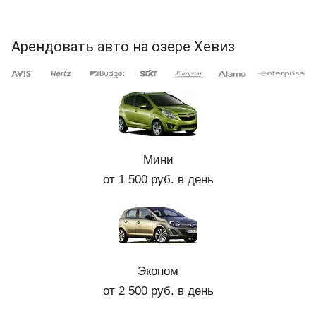
Арендовать авто на озере Хевиз
Мини
от 1 500 руб. в день
Эконом
от 2 500 руб. в день