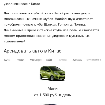
укоренившиеся в Китае.
Для поклонников клубной жизни Китай распахнет двери
многочисленных ночных клубов. Наибольшую известность
приобрели ночные клубы Шанхая, Гонконга, Пекина.
Динамичные и яркие китайские клубы все больше становятся
местом притяжения известных диджеев и музыкальных
исполнителей.
Арендовать авто в Китае
Мини
от 1 500 руб. в день