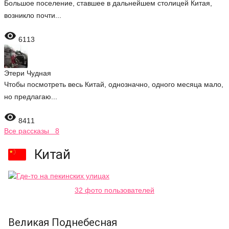
Большое поселение, ставшее в дальнейшем столицей Китая,
возникло почти...

6113
Этери Чудная
Чтобы посмотреть весь Китай, однозначно, одного месяца мало,
но предлагаю...

8411
Все рассказы 8
Китай
32 фото пользователей
Великая Поднебесная