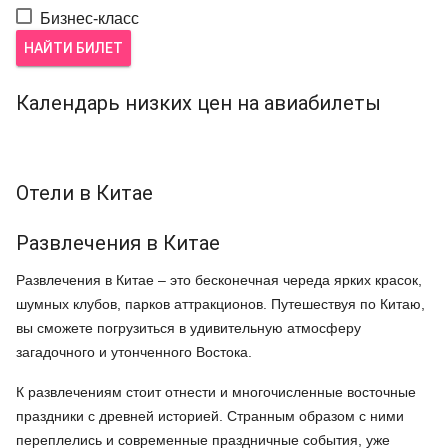
Бизнес-класс
НАЙТИ БИЛЕТ
Календарь низких цен на авиабилеты
Отели в Китае
Развлечения в Китае
Развлечения в Китае – это бесконечная череда ярких красок,
шумных клубов, парков аттракционов. Путешествуя по Китаю,
вы сможете погрузиться в удивительную атмосферу
загадочного и утонченного Востока.
К развлечениям стоит отнести и многочисленные восточные
праздники с древней историей. Странным образом с ними
переплелись и современные праздничные события, уже