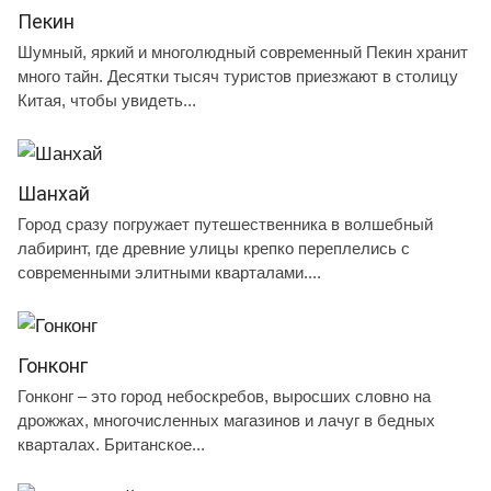
Пекин
Шумный, яркий и многолюдный современный Пекин хранит
много тайн. Десятки тысяч туристов приезжают в столицу
Китая, чтобы увидеть...
Шанхай
Город сразу погружает путешественника в волшебный
лабиринт, где древние улицы крепко переплелись с
современными элитными кварталами....
Гонконг
Гонконг – это город небоскребов, выросших словно на
дрожжах, многочисленных магазинов и лачуг в бедных
кварталах. Британское...