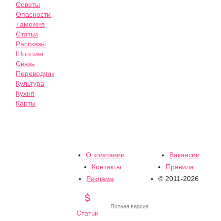
Советы
Опасности
Таможня
Статьи
Рассказы
Шоппинг
Связь
Переводчик
Культура
Кухня
Карты
О компании
Вакансии
Контакты
Правила
Реклама
© 2011-2026

Полная версия
Статьи