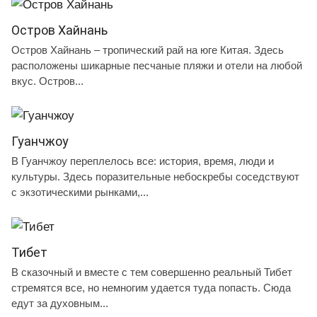
Остров Хайнань
Остров Хайнань – тропический рай на юге Китая. Здесь
расположены шикарные песчаные пляжи и отели на любой
вкус. Остров...
Гуанчжоу
В Гуанчжоу переплелось все: история, время, люди и
культуры. Здесь поразительные небоскребы соседствуют
с экзотическими рынками,...
Тибет
В сказочный и вместе с тем совершенно реальный Тибет
стремятся все, но немногим удается туда попасть. Сюда
едут за духовным...