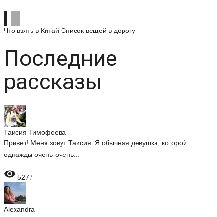
Что взять в Китай
Список вещей в дорогу
Последние
рассказы
Таисия Тимофеева
Привет! Меня зовут Таисия. Я обычная девушка, которой
однажды очень-очень...

5277
Alexandra