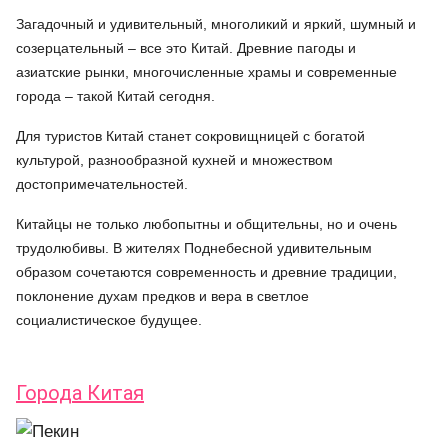
Загадочный и удивительный, многоликий и яркий, шумный и
созерцательный – все это Китай. Древние пагоды и
азиатские рынки, многочисленные храмы и современные
города – такой Китай сегодня.
Для туристов Китай станет сокровищницей с богатой
культурой, разнообразной кухней и множеством
достопримечательностей.
Китайцы не только любопытны и общительны, но и очень
трудолюбивы. В жителях Поднебесной удивительным
образом сочетаются современность и древние традиции,
поклонение духам предков и вера в светлое
социалистическое будущее.
Города Китая