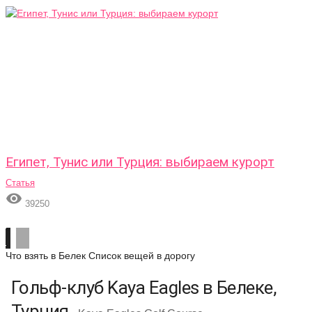
Египет, Тунис или Турция: выбираем курорт
Статья

39250
Что взять в Белек
Список вещей в дорогу
Гольф-клуб Kaya Eagles в Белеке,
Турция