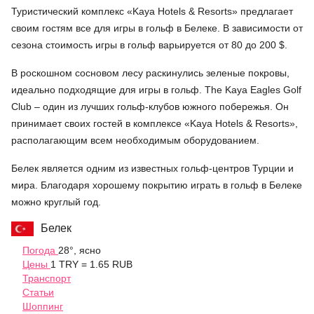
Туристический комплекс «Kaya Hotels & Resorts» предлагает
своим гостям все для игры в гольф в Белеке. В зависимости от
сезона стоимость игры в гольф варьируется от 80 до 200 $.
В роскошном сосновом лесу раскинулись зеленые покровы,
идеально подходящие для игры в гольф. The Kaya Eagles Golf
Club – один из лучших гольф-клубов южного побережья. Он
принимает своих гостей в комплексе «Kaya Hotels & Resorts»,
располагающим всем необходимым оборудованием.
Белек является одним из известных гольф-центров Турции и
мира. Благодаря хорошему покрытию играть в гольф в Белеке
можно круглый год.
Белек
Погода
28°, ясно
Цены
1 TRY = 1.65 RUB
Транспорт
Статьи
Шоппинг