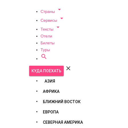

Страны

Сервисы

Тексты
Отели
Билеты
Туры


КУДА ПОЕХАТЬ
АЗИЯ
АФРИКА
БЛИЖНИЙ ВОСТОК
ЕВРОПА
СЕВЕРНАЯ АМЕРИКА