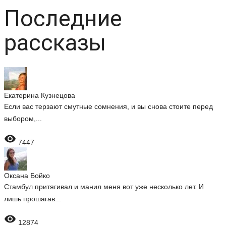
Последние
рассказы
Екатерина Кузнецова
Если вас терзают смутные сомнения, и вы снова стоите перед
выбором,...

7447
Оксана Бойко
Стамбул притягивал и манил меня вот уже несколько лет. И
лишь прошагав...

12874