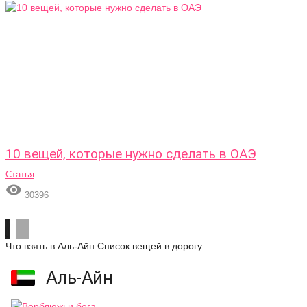
10 вещей, которые нужно сделать в ОАЭ
Статья

30396
Что взять в Аль-Айн
Список вещей в дорогу
Аль-Айн