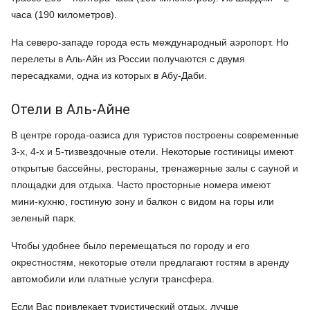
часа (190 километров).
На северо-западе города есть международный аэропорт. Но
перелеты в Аль-Айн из России получаются с двумя
пересадками, одна из которых в Абу-Даби.
Отели в Аль-Айне
В центре города-оазиса для туристов построены современные
3-х, 4-х и 5-тизвездочные отели. Некоторые гостиницы имеют
открытые бассейны, рестораны, тренажерные залы с сауной и
площадки для отдыха. Часто просторные номера имеют
мини-кухню, гостиную зону и балкон с видом на горы или
зеленый парк.
Чтобы удобнее было перемещаться по городу и его
окрестностям, некоторые отели предлагают гостям в аренду
автомобили или платные услуги трансфера.
Если Вас привлекает туристический отдых, лучше