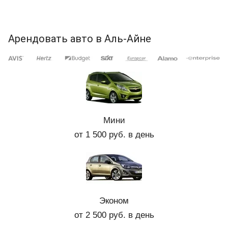
Арендовать авто в Аль-Айне
Мини
от 1 500 руб. в день
Эконом
от 2 500 руб. в день