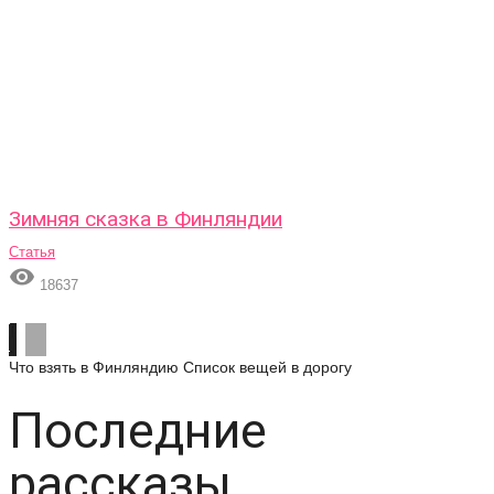
Зимняя сказка в Финляндии
Статья

18637
Что взять в Финляндию
Список вещей в дорогу
Последние
рассказы