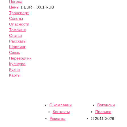
Погода
Цены
1 EUR = 89.1 RUB
Транспорт
Советы
Опасности
Таможня
Статьи
Рассказы
Шоппинг
Связь
Переводчик
Культура
Кухня
Карты
О компании
Вакансии
Контакты
Правила
Реклама
© 2011-2026