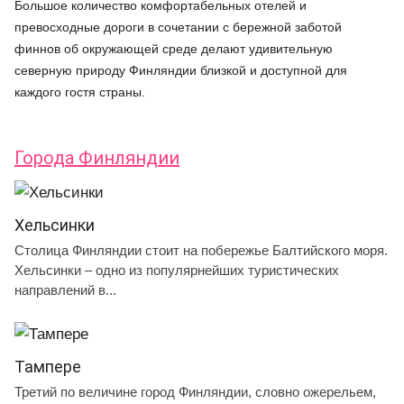
Большое количество комфортабельных отелей и
превосходные дороги в сочетании с бережной заботой
финнов об окружающей среде делают удивительную
северную природу Финляндии близкой и доступной для
каждого гостя страны.
Города Финляндии
Хельсинки
Столица Финляндии стоит на побережье Балтийского моря.
Хельсинки – одно из популярнейших туристических
направлений в...
Тампере
Третий по величине город Финляндии, словно ожерельем,