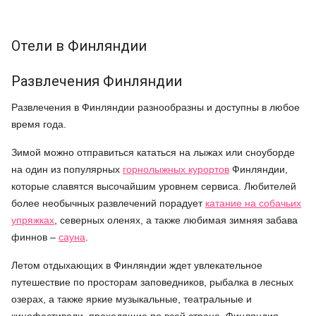
Отели в Финляндии
Развлечения Финляндии
Развлечения в Финляндии разнообразны и доступны в любое
время года.
Зимой можно отправиться кататься на лыжах или сноуборде
на один из популярных
горнолыжных курортов
Финляндии,
которые славятся высочайшим уровнем сервиса. Любителей
более необычных развлечений порадует
катание на собачьих
упряжках
, северных оленях, а также любимая зимняя забава
финнов –
сауна
.
Летом отдыхающих в Финляндии ждет увлекательное
путешествие по просторам заповедников, рыбалка в лесных
озерах, а также яркие музыкальные, театральные и