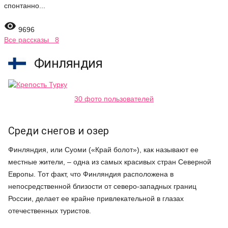
спонтанно...

9696
Все рассказы 8
Финляндия
30 фото пользователей
Среди снегов и озер
Финляндия, или Суоми («Край болот»), как называют ее
местные жители, – одна из самых красивых стран Северной
Европы. Тот факт, что Финляндия расположена в
непосредственной близости от северо-западных границ
России, делает ее крайне привлекательной в глазах
отечественных туристов.