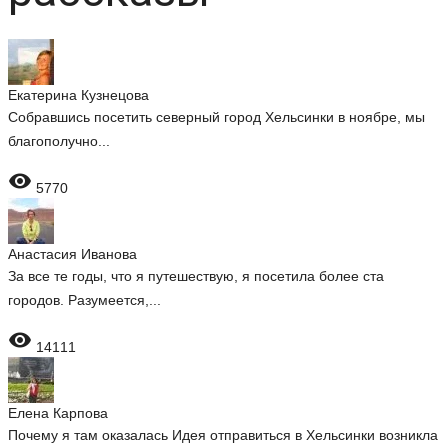
Екатерина Кузнецова
Собравшись посетить северный город Хельсинки в ноябре, мы
благополучно...

5770
Анастасия Иванова
За все те годы, что я путешествую, я посетила более ста
городов. Разумеется,...

14111
Елена Карпова
Почему я там оказалась Идея отправиться в Хельсинки возникла