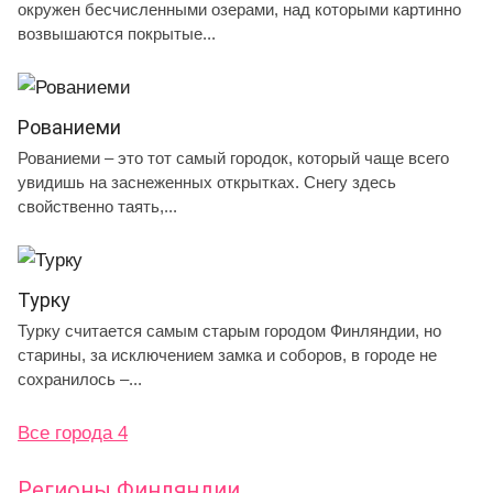
окружен бесчисленными озерами, над которыми картинно
возвышаются покрытые...
Рованиеми
Рованиеми – это тот самый городок, который чаще всего
увидишь на заснеженных открытках. Снегу здесь
свойственно таять,...
Турку
Турку считается самым старым городом Финляндии, но
старины, за исключением замка и соборов, в городе не
сохранилось –...
Все города 4
Регионы Финляндии