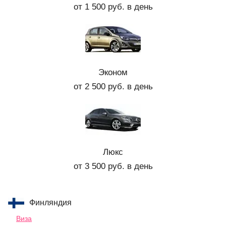
от 1 500 руб. в день
Эконом
от 2 500 руб. в день
Люкс
от 3 500 руб. в день
Финляндия
Виза