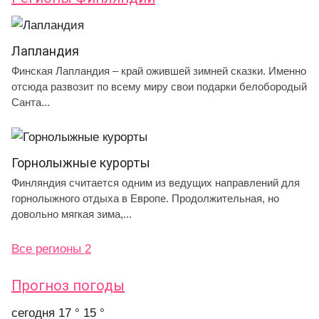
Лапландия
Финская Лапландия – край ожившей зимней сказки. Именно
отсюда развозит по всему миру свои подарки белобородый
Санта...
Горнолыжные курорты
Финляндия считается одним из ведущих направлений для
горнолыжного отдыха в Европе. Продолжительная, но
довольно мягкая зима,...
Все регионы 2
Прогноз погоды
cегодня
17 °
15 °