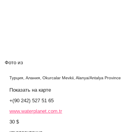
Фото
из
Турция, Алания, Okurcalar Mevkii, Alanya/Antalya Province
Показать на карте
+(90 242) 527 51 65
www.waterplanet.com.tr
30 $