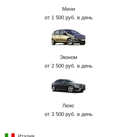
Мини
от 1 500 руб. в день
Эконом
от 2 500 руб. в день
Люкс
от 3 500 руб. в день
Италия