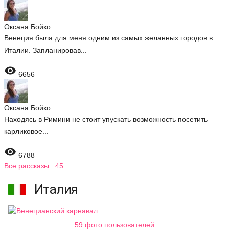
Оксана Бойко
Венеция была для меня одним из самых желанных городов в
Италии. Запланировав...

6656
Оксана Бойко
Находясь в Римини не стоит упускать возможность посетить
карликовое...

6788
Все рассказы 45
Италия
59 фото пользователей