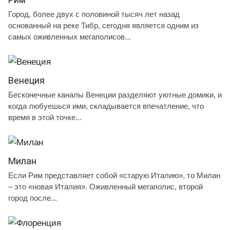
Город, более двух с половиной тысяч лет назад
основанный на реке Тибр, сегодня является одним из
самых оживленных мегаполисов...
Венеция
Бесконечные каналы Венеции разделяют уютные домики, и
когда любуешься ими, складывается впечатление, что
время в этой точке...
Милан
Если Рим представляет собой «старую Италию», то Милан
– это «новая Италия». Оживленный мегаполис, второй
город после...