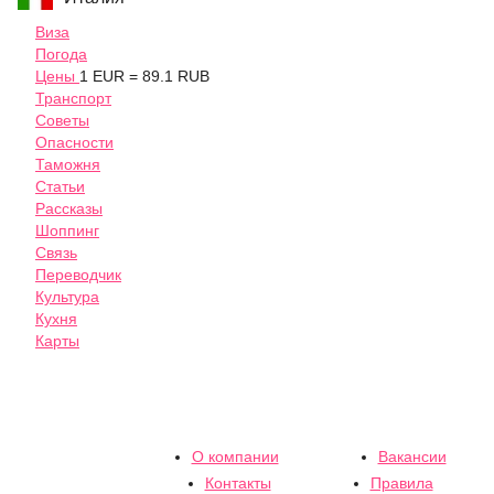
Виза
Погода
Цены
1 EUR = 89.1 RUB
Транспорт
Советы
Опасности
Таможня
Статьи
Рассказы
Шоппинг
Связь
Переводчик
Культура
Кухня
Карты
О компании
Вакансии
Контакты
Правила