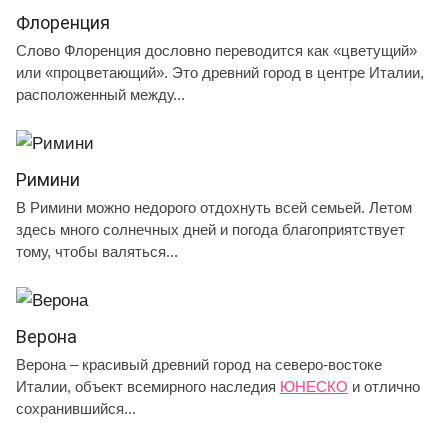
Флоренция
Слово Флоренция дословно переводится как «цветущий»
или «процветающий». Это древний город в центре Италии,
расположенный между...
Римини
В Римини можно недорого отдохнуть всей семьей. Летом
здесь много солнечных дней и погода благоприятствует
тому, чтобы валяться...
Верона
Верона – красивый древний город на северо-востоке
Италии, объект всемирного наследия
ЮНЕСКО
и отлично
сохранившийся...