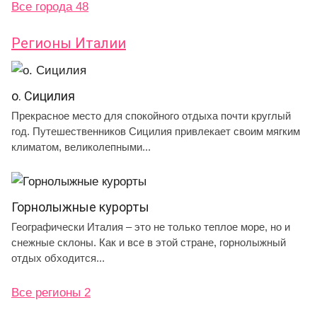
Все города 48
Регионы Италии
о. Сицилия
Прекрасное место для спокойного отдыха почти круглый
год. Путешественников Сицилия привлекает своим мягким
климатом, великолепными...
Горнолыжные курорты
Географически Италия – это не только теплое море, но и
снежные склоны. Как и все в этой стране, горнолыжный
отдых обходится...
Все регионы 2