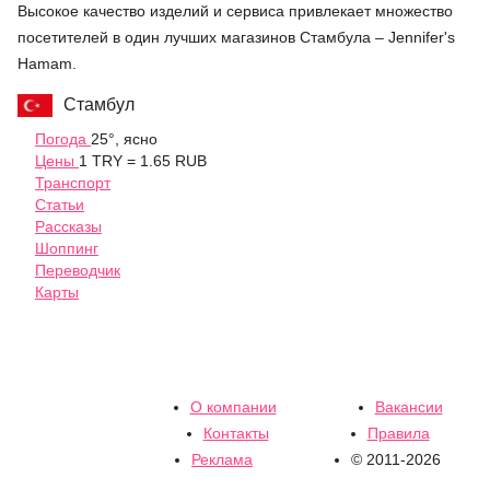
Высокое качество изделий и сервиса привлекает множество
посетителей в один лучших магазинов Стамбула – Jennifer's
Hamam.
Стамбул
Погода
25°, ясно
Цены
1 TRY = 1.65 RUB
Транспорт
Статьи
Рассказы
Шоппинг
Переводчик
Карты
О компании
Вакансии
Контакты
Правила
Реклама
© 2011-2026