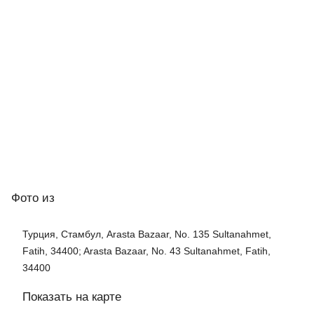
Фото
из
Турция, Стамбул, Arasta Bazaar, No. 135 Sultanahmet,
Fatih, 34400; Arasta Bazaar, No. 43 Sultanahmet, Fatih,
34400
Показать на карте