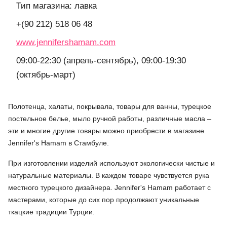
Тип магазина: лавка
+(90 212) 518 06 48
www.jennifershamam.com
09:00-22:30 (апрель-сентябрь), 09:00-19:30
(октябрь-март)
Полотенца, халаты, покрывала, товары для ванны, турецкое
постельное белье, мыло ручной работы, различные масла –
эти и многие другие товары можно приобрести в магазине
Jennifer's Hamam в Стамбуле.
При изготовлении изделий используют экологически чистые и
натуральные материалы. В каждом товаре чувствуется рука
местного турецкого дизайнера. Jennifer's Hamam работает с
мастерами, которые до сих пор продолжают уникальные
ткацкие традиции Турции.