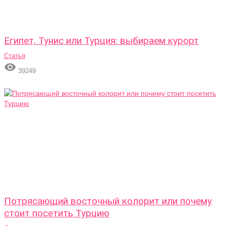
Египет, Тунис или Турция: выбираем курорт
Статья

39249
Потрясающий восточный колорит или почему
стоит посетить Турцию