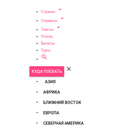

Страны

Сервисы

Тексты
Отели
Билеты
Туры


КУДА ПОЕХАТЬ
АЗИЯ
АФРИКА
БЛИЖНИЙ ВОСТОК
ЕВРОПА
СЕВЕРНАЯ АМЕРИКА