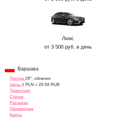
Люкс
от 3 500 руб. в день
Варшава
Погода
29°, облачно
Цены
1 PLN = 20.58 RUB
Транспорт
Статьи
Рассказы
Переводчик
Карты