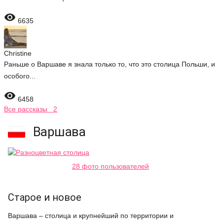

6635
Christine
Раньше о Варшаве я знала только то, что это столица Польши, и
особого...

6458
Все рассказы 2
Варшава
28 фото пользователей
Старое и новое
Варшава – столица и крупнейший по территории и