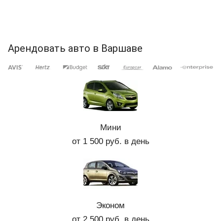
Арендовать авто в Варшаве
Мини
от 1 500 руб. в день
Эконом
от 2 500 руб. в день