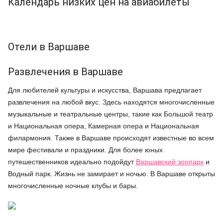
Календарь низких цен на авиабилеты
Отели в Варшаве
Развлечения в Варшаве
Для любителей культуры и искусства, Варшава предлагает
развлечения на любой вкус. Здесь находятся многочисленные
музыкальные и театральные центры, такие как Большой театр
и Национальная опера, Камерная опера и Национальная
филармония. Также в Варшаве происходят известные во всем
мире фестивали и праздники. Для более юных
путешественников идеально подойдут
Варшавский зоопарк
и
Водный парк. Жизнь не замирает и ночью. В Варшаве открыты
многочисленные ночные клубы и бары.