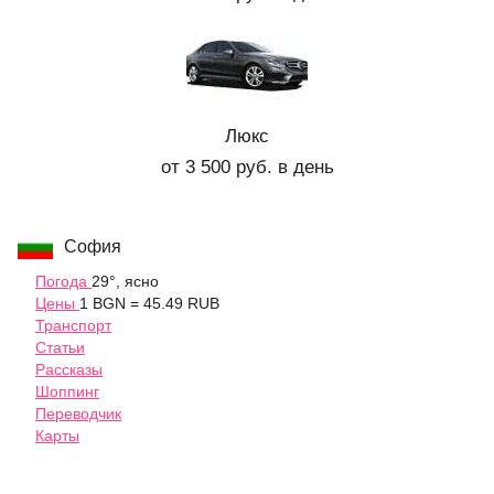
Люкс
от 3 500 руб. в день
София
Погода
29°, ясно
Цены
1 BGN = 45.49 RUB
Транспорт
Статьи
Рассказы
Шоппинг
Переводчик
Карты