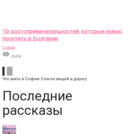
10 достопримечательностей, которые нужно
посетить в Болгарии
Статья

26406
Что взять в Софию
Список вещей в дорогу
Последние
рассказы