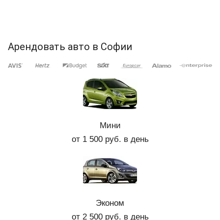
Арендовать авто в Софии
Мини
от 1 500 руб. в день
Эконом
от 2 500 руб. в день